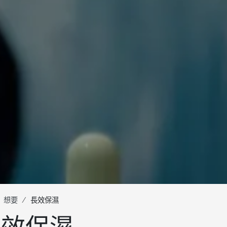
想要
長效保濕