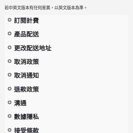
若中英文版本有任何差異，以英文版本為準。
訂閱計費
產品配送
更改配送地址
取消政策
取消通知
退款政策
溝通
數據隱私
接受條款