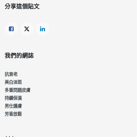
分享這個貼文
我們的網誌
抗衰老
美白淡斑
多重問題皮膚
持續保濕
男仕護膚
芳香放鬆